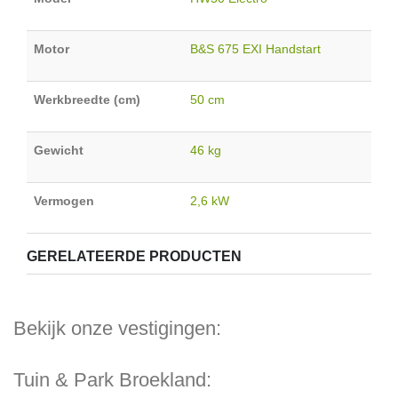
Motor
B&S 675 EXI Handstart
Werkbreedte (cm)
50 cm
Gewicht
46 kg
Vermogen
2,6 kW
GERELATEERDE PRODUCTEN
Bekijk onze vestigingen:
Tuin & Park Broekland: