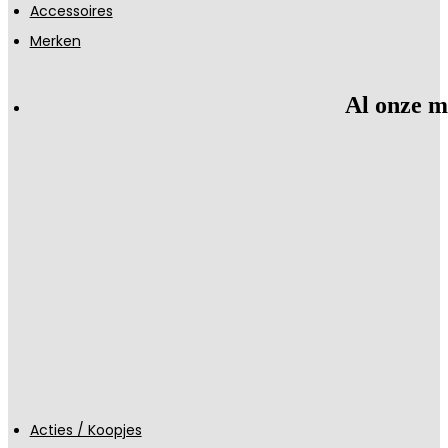
Accessoires
Merken
Al onze m
Acties / Koopjes