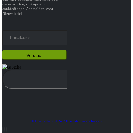
evenementen, verkopen en
aanbiedingen. Aanmelden voor
Nieuwsbrief:
© Heatmedia.nl 2024. Alle rechten voorbehouden