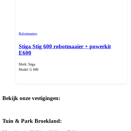
Robotmaaiers
Stiga Stig 600 robotmaaier + powerkit
E600
Merk: Stiga
Model: G 600
Bekijk onze vestigingen:
Tuin & Park Broekland: