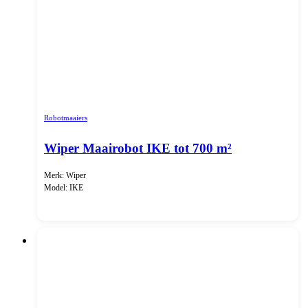
Robotmaaiers
Wiper Maairobot IKE tot 700 m²
Merk: Wiper
Model: IKE