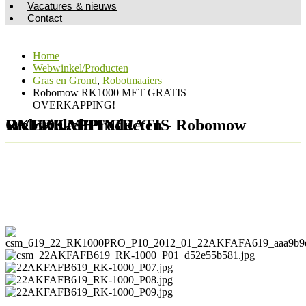
Vacatures & nieuws
Contact
Home
Webwinkel/Producten
Gras en Grond
,
Robotmaaiers
Robomow RK1000 MET GRATIS
OVERKAPPING!
Webwinkel/Producten - Robomow RK1000 MET GRATIS OVERKAPPING!