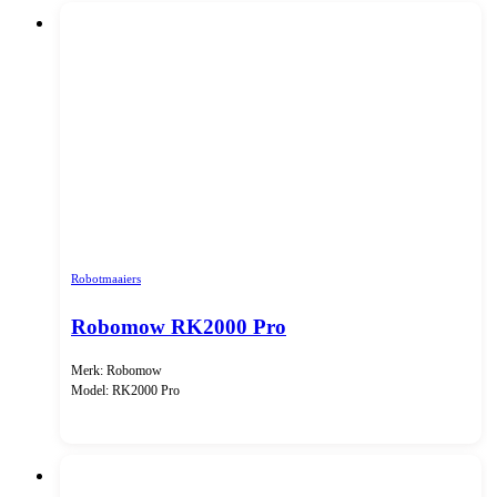
Robotmaaiers
Robomow RK2000 Pro
Merk: Robomow
Model: RK2000 Pro