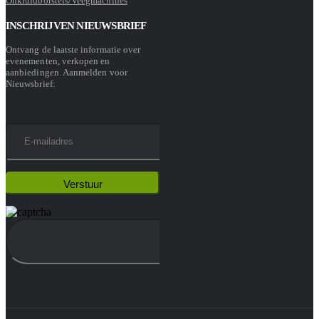
Onkruidborstels/Veegmachines
INSCHRIJVEN NIEUWSBRIEF
Ontvang de laatste informatie over
evenementen, verkopen en
aanbiedingen. Aanmelden voor
Nieuwsbrief: