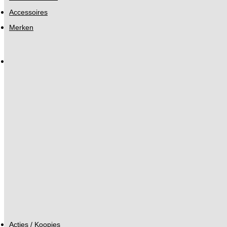
Accessoires
Merken
Acties / Koopjes