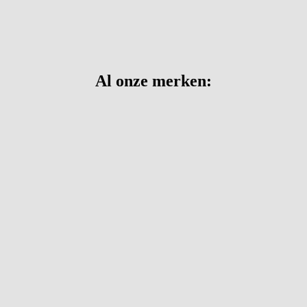
Al onze merken: