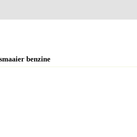
smaaier benzine