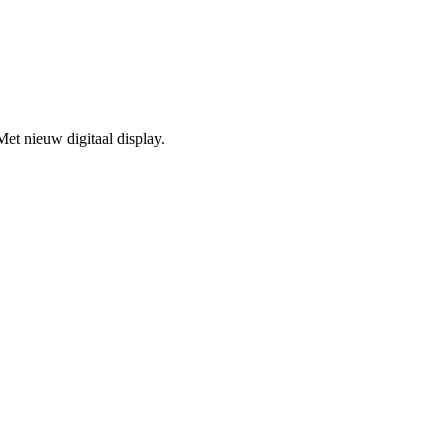
et nieuw digitaal display.