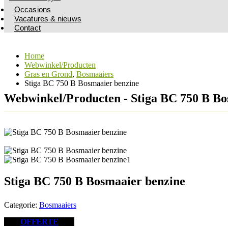
Occasions
Vacatures & nieuws
Contact
Home
Webwinkel/Producten
Gras en Grond
,
Bosmaaiers
Stiga BC 750 B Bosmaaier benzine
Webwinkel/Producten - Stiga BC 750 B Bo
Stiga BC 750 B Bosmaaier benzine
Categorie:
Bosmaaiers
OFFERTE