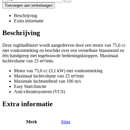
Toevoegen aan winkelwagen
Beschrijving
Extra informatie
Beschrijving
Deze rugbladblazer wordt aangedreven door een motor van 75,6 cc
met vonkontsteking en beschikt over een verstelbare blaasmond en
één handgreep met ingebouwde bedieningsknoppen. Maximaal
luchtvolume van 25 m³/min.
Motor van 75,6 cc (3,1 kW) met vonkontsteking
Maximaal luchtvolume van 25 m³/min
Maximale luchtsnelheid van 100 m/s
Easy Start-functie
Anti-vibratiesysteem (VCS)
Extra informatie
Merk
Stiga