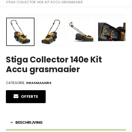
STIGA COLLECTOR 140E KIT ACCU GRASMAAIER
Stiga Collector 140e Kit
Accu grasmaaier
CATEGORIE:
GRASMAAIERS
OFFERTE
BESCHRIJVING