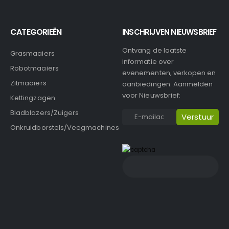
CATEGORIEËN
INSCHRIJVEN NIEUWSBRIEF
Ontvang de laatste
Grasmaaiers
informatie over
Robotmaaiers
evenementen, verkopen en
Zitmaaiers
aanbiedingen. Aanmelden
voor Nieuwsbrief:
Kettingzagen
Bladblazers/Zuigers
Onkruidborstels/Veegmachines