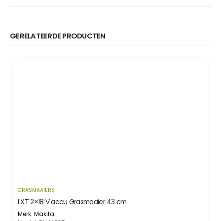
GERELATEERDE PRODUCTEN
GRASMAAIERS
LXT 2×18 V accu Grasmaaier 43 cm
Merk: Makita