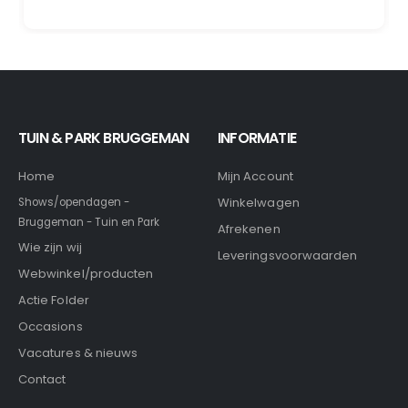
TUIN & PARK BRUGGEMAN
INFORMATIE
Home
Mijn Account
Winkelwagen
Shows/opendagen -
Bruggeman - Tuin en Park
Afrekenen
Wie zijn wij
Leveringsvoorwaarden
Webwinkel/producten
Actie Folder
Occasions
Vacatures & nieuws
Contact