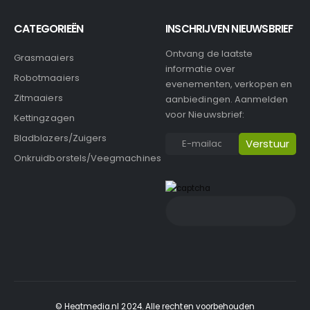
CATEGORIEËN
INSCHRIJVEN NIEUWSBRIEF
Ontvang de laatste
Grasmaaiers
informatie over
Robotmaaiers
evenementen, verkopen en
Zitmaaiers
aanbiedingen. Aanmelden
voor Nieuwsbrief:
Kettingzagen
Bladblazers/Zuigers
Onkruidborstels/Veegmachines
© Heatmedia.nl 2024. Alle rechten voorbehouden