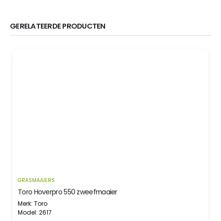
GERELATEERDE PRODUCTEN
GRASMAAIERS
Toro Hoverpro 550 zweefmaaier
Merk: Toro
Model: 2617