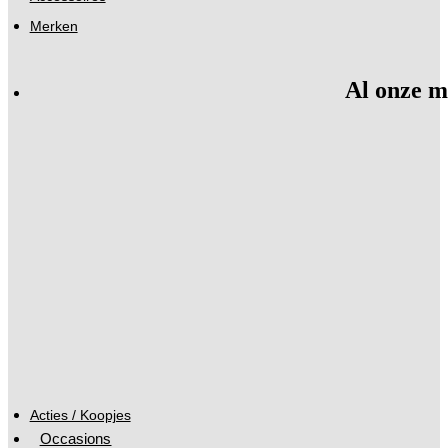
Merken
Al onze m
Acties / Koopjes
Occasions