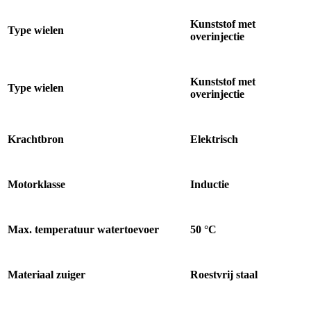
Kunststof met
Type wielen
overinjectie
Kunststof met
Type wielen
overinjectie
Krachtbron
Elektrisch
Motorklasse
Inductie
Max. temperatuur watertoevoer
50 °C
Materiaal zuiger
Roestvrij staal