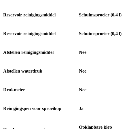
Reservoir reinigingsmiddel
Schuimsproeier (0,4 l)
Reservoir reinigingsmiddel
Schuimsproeier (0,4 l)
Afstellen reinigingsmiddel
Nee
Afstellen waterdruk
Nee
Drukmeter
Nee
Reinigingspen voor sproeikop
Ja
Opklapbare klep