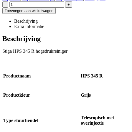
-
+
Toevoegen aan winkelwagen
Beschrijving
Extra informatie
Beschrijving
Stiga HPS 345 R hogedrukreiniger
Productnaam
HPS 345 R
Productkleur
Grijs
Telescopisch met
Type stuurhendel
overinjectie