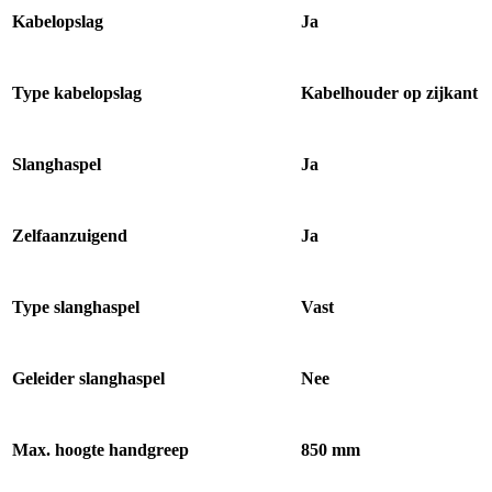
Kabelopslag
Ja
Type kabelopslag
Kabelhouder op zijkant
Slanghaspel
Ja
Zelfaanzuigend
Ja
Type slanghaspel
Vast
Geleider slanghaspel
Nee
Max. hoogte handgreep
850 mm