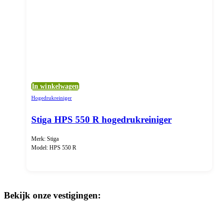
In winkelwagen
Hogedrukreiniger
Stiga HPS 550 R hogedrukreiniger
Merk: Stiga
Model: HPS 550 R
Bekijk onze vestigingen: