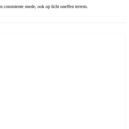
 consistente snede, ook op licht oneffen terrein.