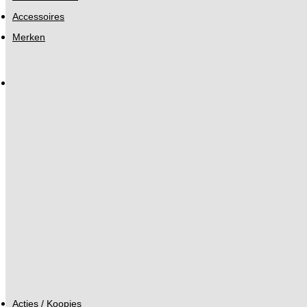
Accessoires
Merken
Acties / Koopjes