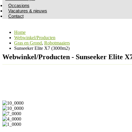
Occasions
Vacatures & nieuws
Contact
Home
Webwinkel/Producten
Gras en Grond
,
Robotmaaiers
Sunseeker Elite X7 (3000m2)
Webwinkel/Producten - Sunseeker Elite X