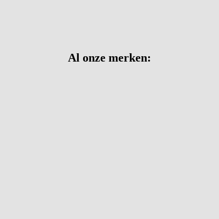
Al onze merken: