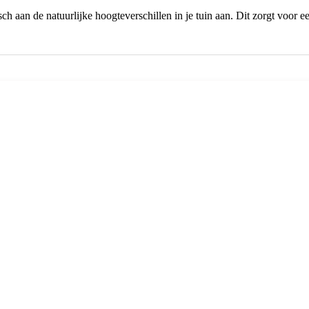
aan de natuurlijke hoogteverschillen in je tuin aan. Dit zorgt voor een