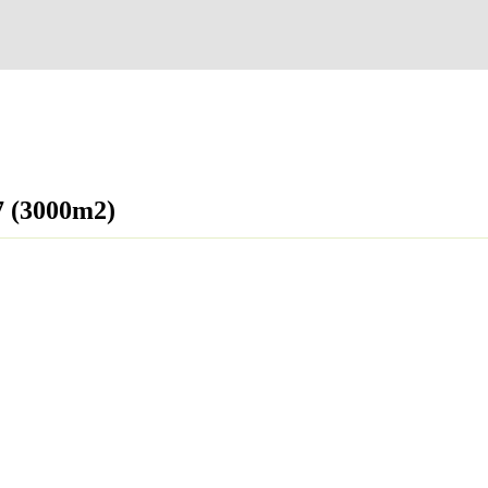
7 (3000m2)