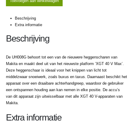
Toevoegen aan winkelwagen
Beschrijving
Extra informatie
Beschrijving
De UH008G behoort tot een van de nieuwere heggenscharen van
Makita en maakt deel uit van het nieuwste platform ‘XGT 40 V Max’.
Deze heggenschaar is ideaal voor het knippen van licht tot
middelzwaar snoeiwerk, zoals buxus en taxus. Daarnaast beschikt het
apparaat over een draaibare achterhandgreep, waardoor de gebruiker
een ontspannen houding aan kan nemen in elke positie. De accu’s
van dit apparaat zijn uitwisselbaar met alle XGT 40 V-apparaten van
Makita.
Extra informatie