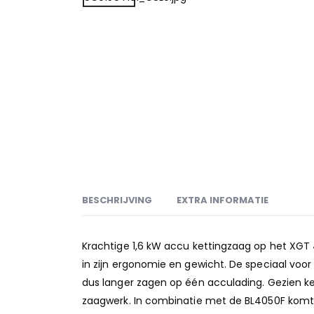
BESCHRIJVING
EXTRA INFORMATIE
Krachtige 1,6 kW accu kettingzaag op het XGT 
in zijn ergonomie en gewicht. De speciaal voor
dus langer zagen op één acculading. Gezien ke
zaagwerk. In combinatie met de BL4050F komt 