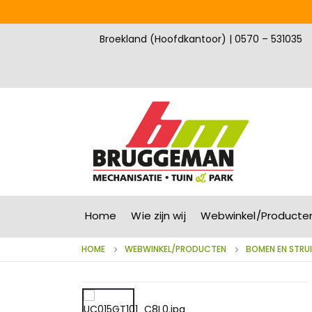
Broekland (Hoofdkantoor) | 0570 – 531035
Home
Wie zijn wij
Webwinkel/Producte
HOME
WEBWINKEL/PRODUCTEN
BOMEN EN STRU