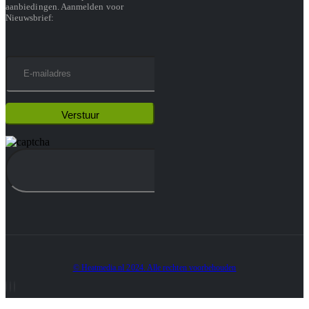
aanbiedingen. Aanmelden voor
Nieuwsbrief:
© Heatmedia.nl 2024. Alle rechten voorbehouden