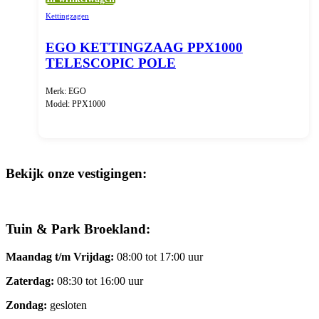
Kettingzagen
EGO KETTINGZAAG PPX1000
TELESCOPIC POLE
Merk: EGO
Model: PPX1000
Bekijk onze vestigingen:
Tuin & Park Broekland:
Maandag t/m Vrijdag:
08:00 tot 17:00 uur
Zaterdag:
08:30 tot 16:00 uur
Zondag:
gesloten