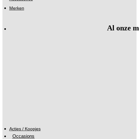
Merken
Al onze m
Acties / Koopjes
Occasions