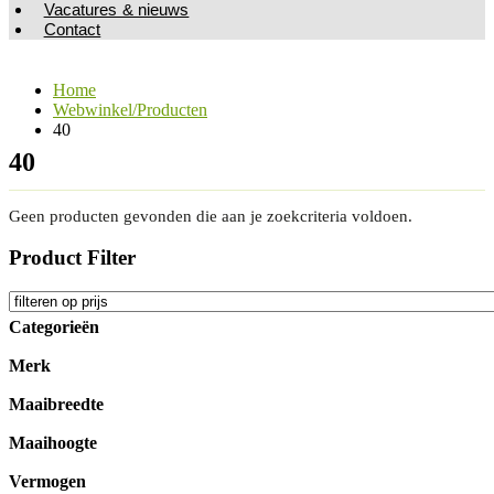
Vacatures & nieuws
Contact
Home
Webwinkel/Producten
40
40
Geen producten gevonden die aan je zoekcriteria voldoen.
Product Filter
Categorieën
Merk
Maaibreedte
Maaihoogte
Vermogen