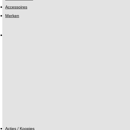
Accessoires
Merken
Acties / Koopjes