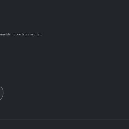
anmelden voor Nieuwsbrief: