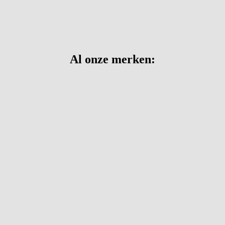
Al onze merken: