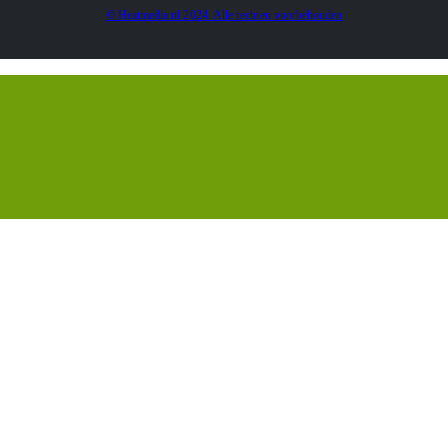
© Heatmedia.nl 2024. Alle rechten voorbehouden