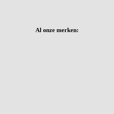
Al onze merken: