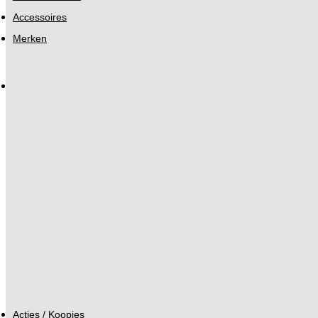
Accessoires
Merken
Acties / Koopjes