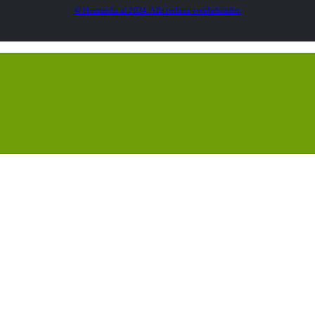
© Heatmedia.nl 2024. Alle rechten voorbehouden