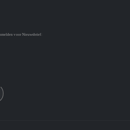
anmelden voor Nieuwsbrief: