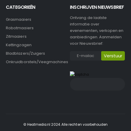
CATEGORIEËN
INSCHRIJVEN NIEUWSBRIEF
Ontvang de laatste
Grasmaaiers
informatie over
Robotmaaiers
evenementen, verkopen en
Zitmaaiers
aanbiedingen. Aanmelden
voor Nieuwsbrief:
Kettingzagen
Bladblazers/Zuigers
Onkruidborstels/Veegmachines
© Heatmedia.nl 2024. Alle rechten voorbehouden