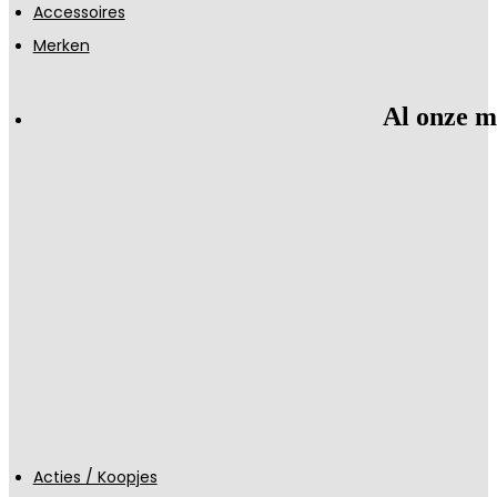
Accessoires
Merken
Al onze m
Acties / Koopjes