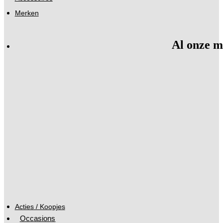
Merken
Al onze m
Acties / Koopjes
Occasions