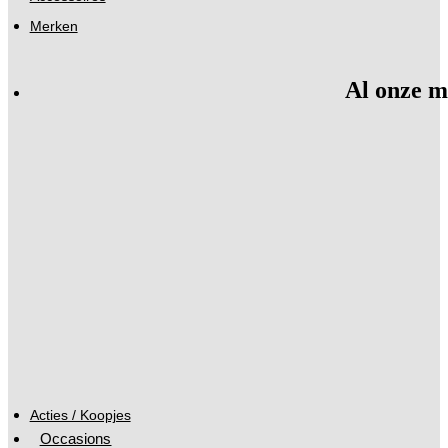
Merken
Al onze m
Acties / Koopjes
Occasions