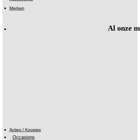
Merken
Al onze m
Acties / Koopjes
Occasions