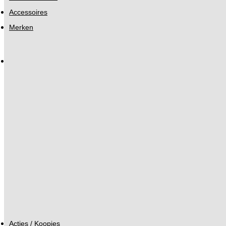
Accessoires
Merken
Acties / Koopjes