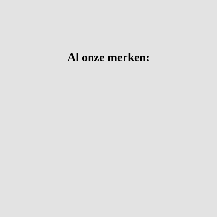
Al onze merken: