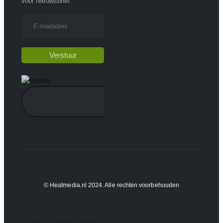
voor Nieuwsbrief:
© Heatmedia.nl 2024. Alle rechten voorbehouden