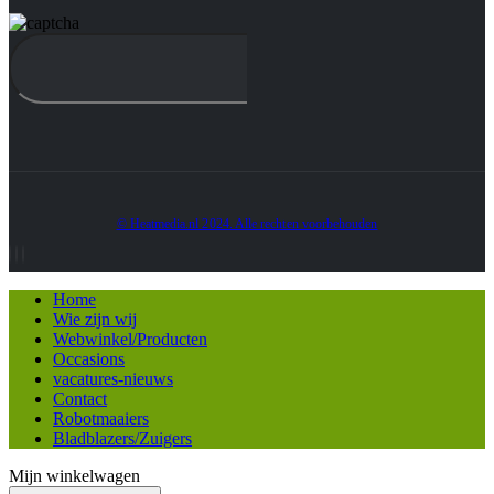
© Heatmedia.nl 2024. Alle rechten voorbehouden
Home
Wie zijn wij
Webwinkel/Producten
Occasions
vacatures-nieuws
Contact
Robotmaaiers
Bladblazers/Zuigers
Mijn winkelwagen