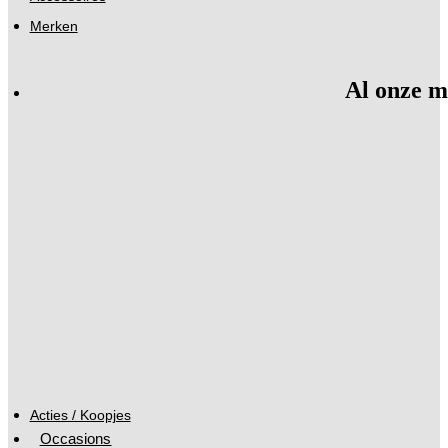
Merken
Al onze m
Acties / Koopjes
Occasions