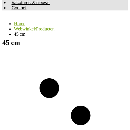
Vacatures & nieuws
Contact
Home
Webwinkel/Producten
45 cm
45 cm