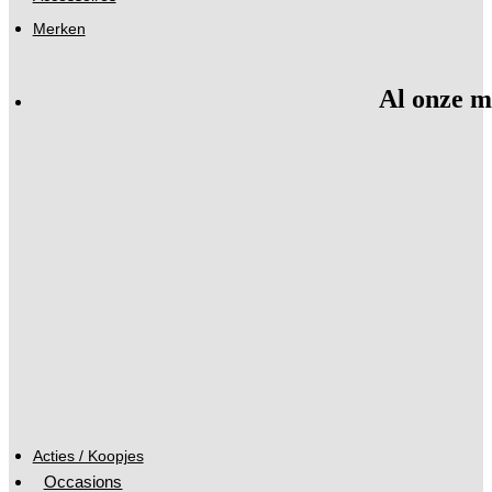
Merken
Al onze m
Acties / Koopjes
Occasions