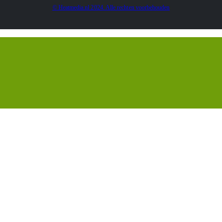
© Heatmedia.nl 2024. Alle rechten voorbehouden