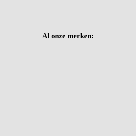
Al onze merken: