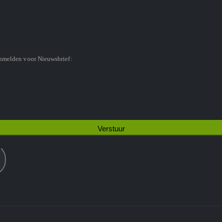
anmelden voor Nieuwsbrief: