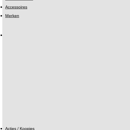
Accessoires
Merken
Acties / Koopjes