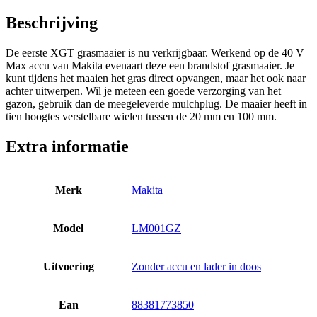
Beschrijving
De eerste XGT grasmaaier is nu verkrijgbaar. Werkend op de 40 V
Max accu van Makita evenaart deze een brandstof grasmaaier. Je
kunt tijdens het maaien het gras direct opvangen, maar het ook naar
achter uitwerpen. Wil je meteen een goede verzorging van het
gazon, gebruik dan de meegeleverde mulchplug. De maaier heeft in
tien hoogtes verstelbare wielen tussen de 20 mm en 100 mm.
Extra informatie
Merk
Makita
Model
LM001GZ
Uitvoering
Zonder accu en lader in doos
Ean
88381773850