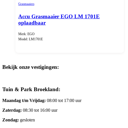
Grasmaaiers
Accu Grasmaaier EGO LM 1701E
oplaadbaar
Merk: EGO
Model: LM1701E
Bekijk onze vestigingen:
Tuin & Park Broekland:
Maandag t/m Vrijdag:
08:00 tot 17:00 uur
Zaterdag:
08:30 tot 16:00 uur
Zondag:
gesloten