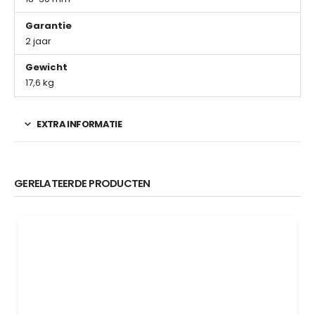
Garantie
2 jaar
Gewicht
17,6 kg
EXTRA INFORMATIE
GERELATEERDE PRODUCTEN