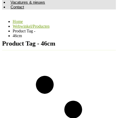
Vacatures & nieuws
Contact
Home
Webwinkel/Producten
Product Tag -
46cm
Product Tag - 46cm