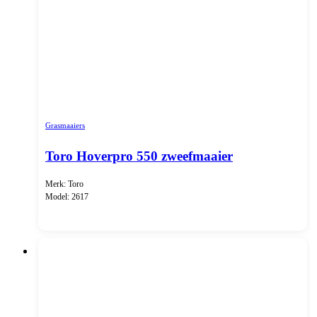
Grasmaaiers
Toro Hoverpro 550 zweefmaaier
Merk: Toro
Model: 2617