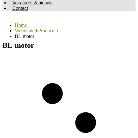
Vacatures & nieuws
Contact
Home
Webwinkel/Producten
BL-motor
BL-motor