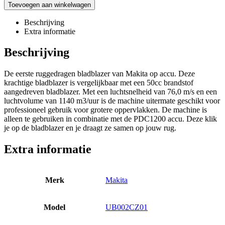
Toevoegen aan winkelwagen
Beschrijving
Extra informatie
Beschrijving
De eerste ruggedragen bladblazer van Makita op accu. Deze
krachtige bladblazer is vergelijkbaar met een 50cc brandstof
aangedreven bladblazer. Met een luchtsnelheid van 76,0 m/s en een
luchtvolume van 1140 m3/uur is de machine uitermate geschikt voor
professioneel gebruik voor grotere oppervlakken. De machine is
alleen te gebruiken in combinatie met de PDC1200 accu. Deze klik
je op de bladblazer en je draagt ze samen op jouw rug.
Extra informatie
Merk
Makita
Model
UB002CZ01