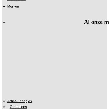
Merken
Al onze m
Acties / Koopjes
Occasions