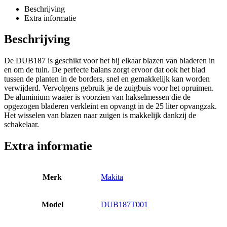
Beschrijving
Extra informatie
Beschrijving
De DUB187 is geschikt voor het bij elkaar blazen van bladeren in
en om de tuin. De perfecte balans zorgt ervoor dat ook het blad
tussen de planten in de borders, snel en gemakkelijk kan worden
verwijderd. Vervolgens gebruik je de zuigbuis voor het opruimen.
De aluminium waaier is voorzien van hakselmessen die de
opgezogen bladeren verkleint en opvangt in de 25 liter opvangzak.
Het wisselen van blazen naar zuigen is makkelijk dankzij de
schakelaar.
Extra informatie
Merk
Makita
Model
DUB187T001