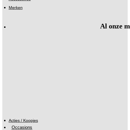
Merken
Al onze m
Acties / Koopjes
Occasions