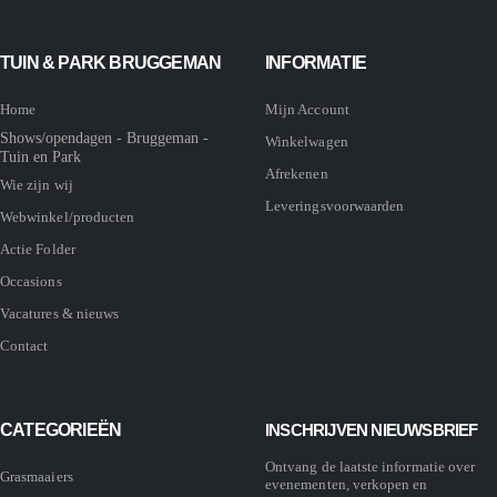
TUIN & PARK BRUGGEMAN
INFORMATIE
Home
Mijn Account
Shows/opendagen - Bruggeman -
Winkelwagen
Tuin en Park
Afrekenen
Wie zijn wij
Leveringsvoorwaarden
Webwinkel/producten
Actie Folder
Occasions
Vacatures & nieuws
Contact
CATEGORIEËN
INSCHRIJVEN NIEUWSBRIEF
Ontvang de laatste informatie over
Grasmaaiers
evenementen, verkopen en