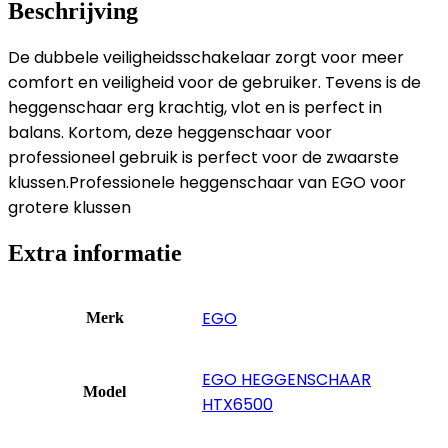
Beschrijving
De dubbele veiligheidsschakelaar zorgt voor meer
comfort en veiligheid voor de gebruiker. Tevens is de
heggenschaar erg krachtig, vlot en is perfect in
balans. Kortom, deze heggenschaar voor
professioneel gebruik is perfect voor de zwaarste
klussen.Professionele heggenschaar van EGO voor
grotere klussen
Extra informatie
EGO
Merk
EGO HEGGENSCHAAR
Model
HTX6500