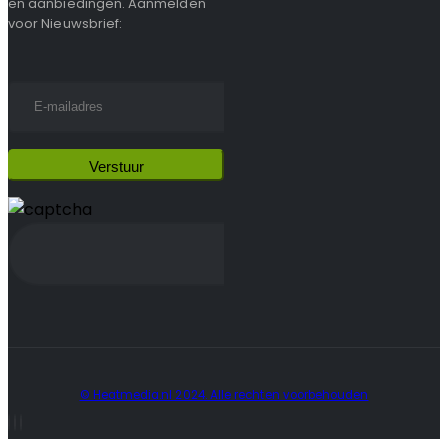
en aanbiedingen. Aanmelden
voor Nieuwsbrief:
© Heatmedia.nl 2024. Alle rechten voorbehouden