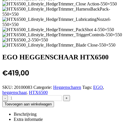
EGO HEGGENSCHAAR HTX6500
€
419,00
SKU:
20100083
Categorie:
Heggenscharen
Tags:
EGO
,
heggenschaar
,
HTX6500
-
+
Toevoegen aan winkelwagen
Beschrijving
Extra informatie