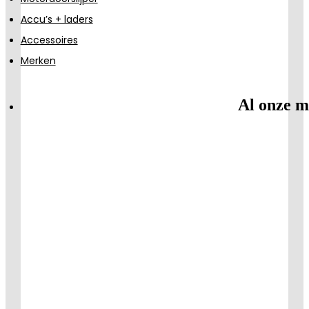
Accu’s + laders
Accessoires
Merken
Al onze m