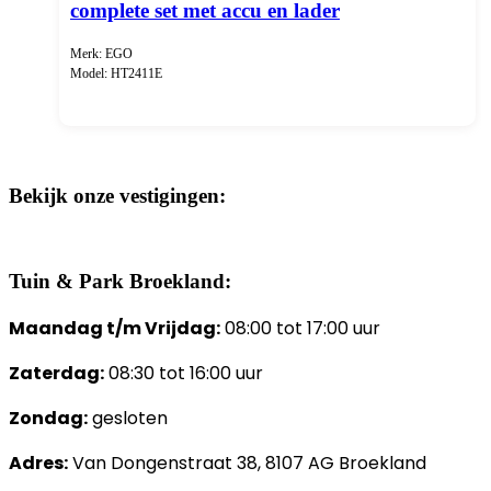
complete set met accu en lader
Merk: EGO
Model: HT2411E
Bekijk onze vestigingen:
Tuin & Park Broekland:
Maandag t/m Vrijdag:
08:00 tot 17:00 uur
Zaterdag:
08:30 tot 16:00 uur
Zondag:
gesloten
Adres:
Van Dongenstraat 38, 8107 AG Broekland