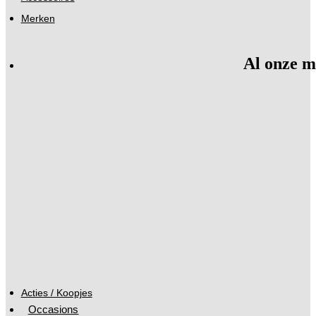
Merken
Al onze m
Acties / Koopjes
Occasions