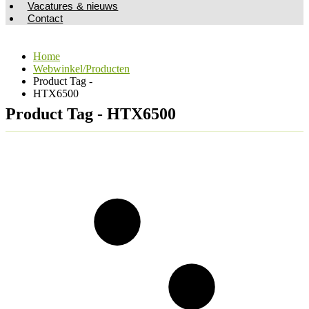
Vacatures & nieuws
Contact
Home
Webwinkel/Producten
Product Tag -
HTX6500
Product Tag - HTX6500