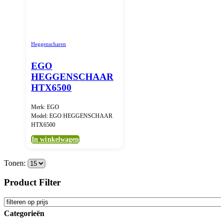
Heggenscharen
EGO
HEGGENSCHAAR
HTX6500
Merk: EGO
Model: EGO HEGGENSCHAAR
HTX6500
In winkelwagen
Tonen:
Product Filter
Categorieën