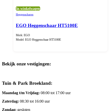
In winkelwagen
Heggenscharen
EGO Heggenschaar HT5100E
Merk: EGO
Model: EGO Heggenschaar HT5100E
Bekijk onze vestigingen:
Tuin & Park Broekland:
Maandag t/m Vrijdag:
08:00 tot 17:00 uur
Zaterdag:
08:30 tot 16:00 uur
Zondag:
gesloten