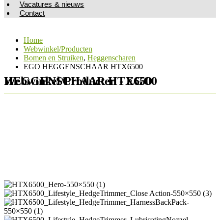
Vacatures & nieuws
Contact
Home
Webwinkel/Producten
Bomen en Struiken
,
Heggenscharen
EGO HEGGENSCHAAR HTX6500
Webwinkel/Producten - EGO HEGGENSCHAAR HTX6500