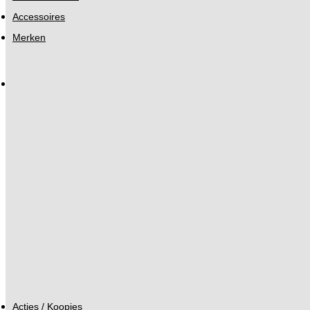
Accessoires
Merken
Acties / Koopjes