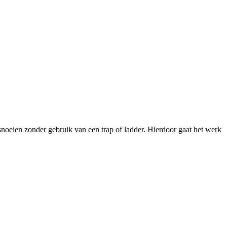
onder gebruik van een trap of ladder. Hierdoor gaat het werk