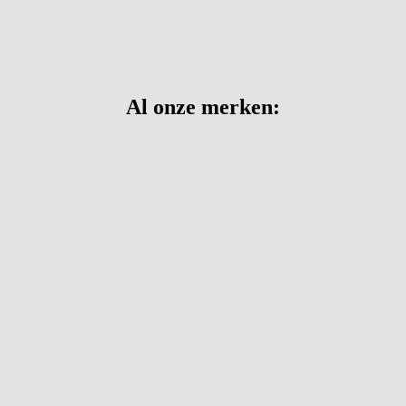
Al onze merken: