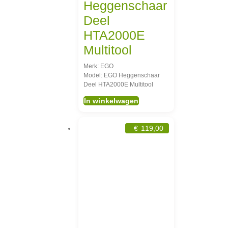
Heggenschaar
Deel
HTA2000E
Multitool
Merk: EGO
Model: EGO Heggenschaar
Deel HTA2000E Multitool
In winkelwagen
€
119,00