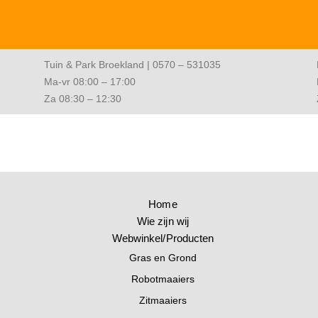
Tuin & Park Broekland | 0570 – 531035
Ma-vr 08:00 – 17:00
Za 08:30 – 12:30
Home
Wie zijn wij
Webwinkel/Producten
Gras en Grond
Robotmaaiers
Zitmaaiers