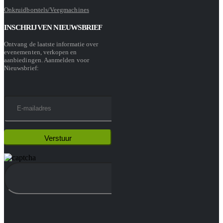
Onkruidborstels/Veegmachines
INSCHRIJVEN NIEUWSBRIEF
Ontvang de laatste informatie over
evenementen, verkopen en
aanbiedingen. Aanmelden voor
Nieuwsbrief: