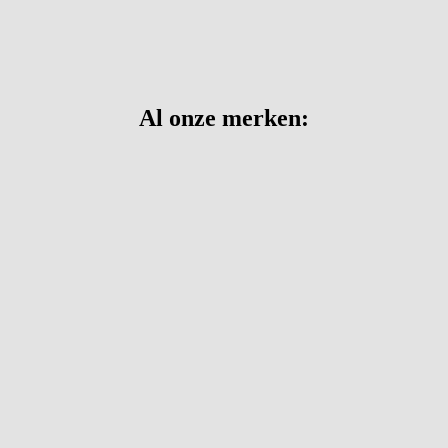
Al onze merken: