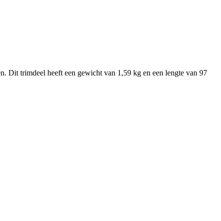
n. Dit trimdeel heeft een gewicht van 1,59 kg en een lengte van 97