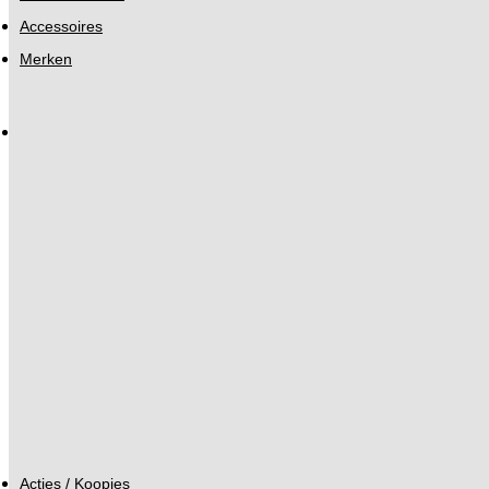
Accessoires
Merken
Acties / Koopjes