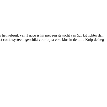
 gebruik van 1 accu is hij met een gewicht van 5,1 kg lichter dan
t combisysteem geschikt voor bijna elke klus in de tuin. Knip de heg