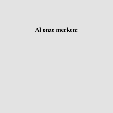
Al onze merken: