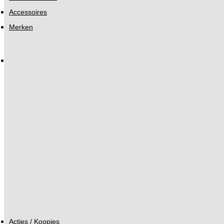
Accessoires
Merken
Acties / Koopjes