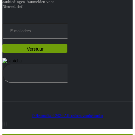
aanbiedingen. Aanmelden voor
Nieuwsbrief:
© Heatmedia.nl 2024. Alle rechten voorbehouden