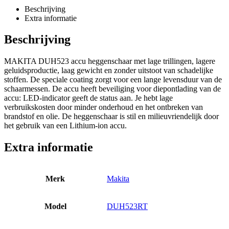
Beschrijving
Extra informatie
Beschrijving
MAKITA DUH523 accu heggenschaar met lage trillingen, lagere
geluidsproductie, laag gewicht en zonder uitstoot van schadelijke
stoffen. De speciale coating zorgt voor een lange levensduur van de
schaarmessen. De accu heeft beveiliging voor diepontlading van de
accu: LED-indicator geeft de status aan. Je hebt lage
verbruikskosten door minder onderhoud en het ontbreken van
brandstof en olie. De heggenschaar is stil en milieuvriendelijk door
het gebruik van een Lithium-ion accu.
Extra informatie
Merk
Makita
Model
DUH523RT