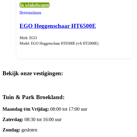
In winkelwagen
Heggenscharen
EGO Heggenschaar HT6500E
Merk: EGO
Model: EGO Heggenschaar HT6500E (v/h HT2600E)
Bekijk onze vestigingen:
Tuin & Park Broekland:
Maandag t/m Vrijdag:
08:00 tot 17:00 uur
Zaterdag:
08:30 tot 16:00 uur
Zondag:
gesloten