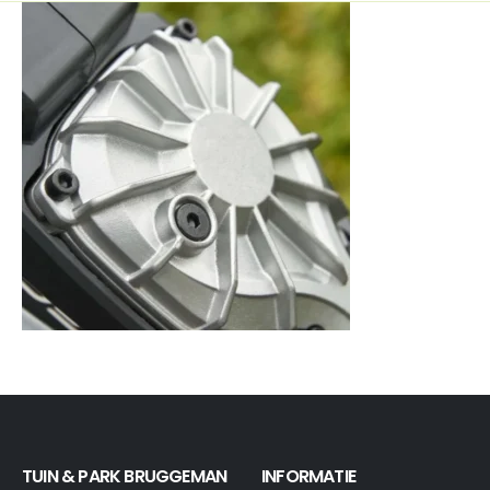
TUIN & PARK BRUGGEMAN
INFORMATIE