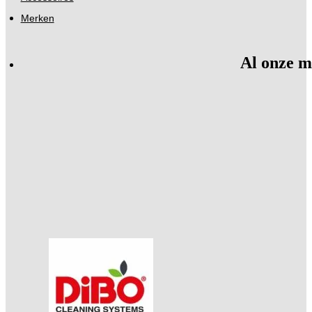
Merken
Al onze m