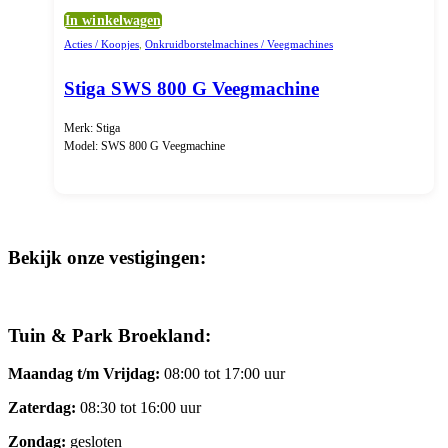
In winkelwagen
Acties / Koopjes
,
Onkruidborstelmachines / Veegmachines
Stiga SWS 800 G Veegmachine
Merk: Stiga
Model: SWS 800 G Veegmachine
Bekijk onze vestigingen:
Tuin & Park Broekland:
Maandag t/m Vrijdag:
08:00 tot 17:00 uur
Zaterdag:
08:30 tot 16:00 uur
Zondag:
gesloten