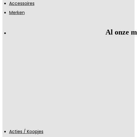
Accessoires
Merken
Al onze m
Acties / Koopjes