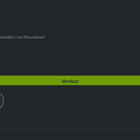
anmelden voor Nieuwsbrief: