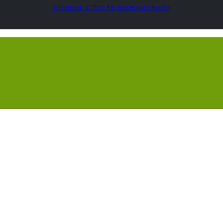
© Heatmedia.nl 2024. Alle rechten voorbehouden