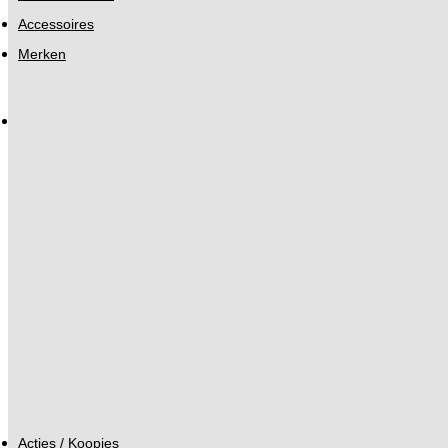
Accessoires
Merken
Acties / Koopjes