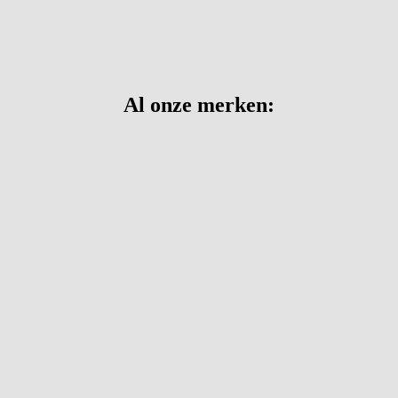
Al onze merken: