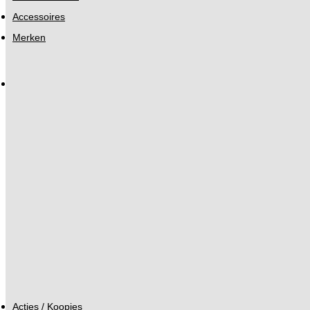
Accessoires
Merken
Acties / Koopjes