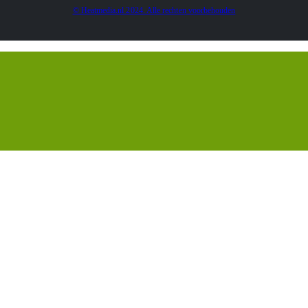
© Heatmedia.nl 2024. Alle rechten voorbehouden