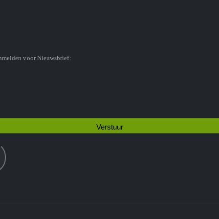
anmelden voor Nieuwsbrief: