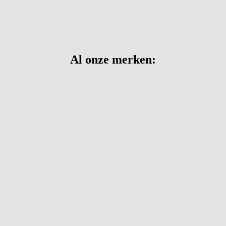
Al onze merken: