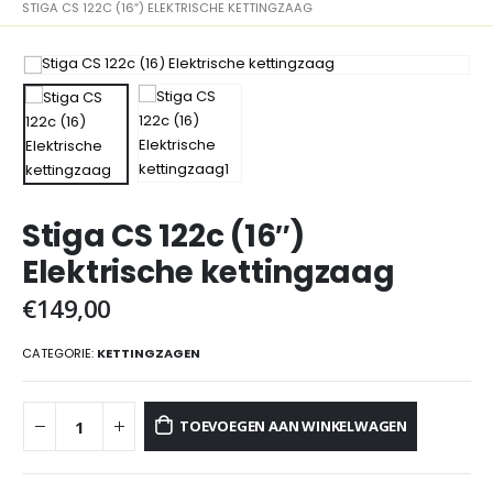
STIGA CS 122C (16″) ELEKTRISCHE KETTINGZAAG
Stiga CS 122c (16″)
Elektrische kettingzaag
€
149,00
CATEGORIE:
KETTINGZAGEN
TOEVOEGEN AAN WINKELWAGEN