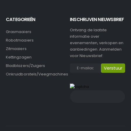
CATEGORIEËN
INSCHRIJVEN NIEUWSBRIEF
Ontvang de laatste
Grasmaaiers
informatie over
Robotmaaiers
evenementen, verkopen en
Zitmaaiers
aanbiedingen. Aanmelden
voor Nieuwsbrief:
Kettingzagen
Bladblazers/Zuigers
Onkruidborstels/Veegmachines